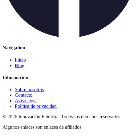
Navigation
Inicio
Blog
Información
Sobre nosotros
Contacto
Aviso legal
Política de privacidad
©
2026
Innovación Futurista
.
Todos los derechos reservados.
Algunos enlaces son enlaces de afiliados.