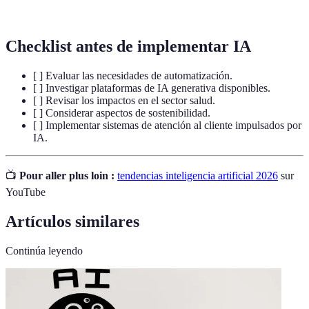
humanos.
Checklist antes de implementar IA
[ ] Evaluar las necesidades de automatización.
[ ] Investigar plataformas de IA generativa disponibles.
[ ] Revisar los impactos en el sector salud.
[ ] Considerar aspectos de sostenibilidad.
[ ] Implementar sistemas de atención al cliente impulsados por
IA.
📺
Pour aller plus loin :
tendencias inteligencia artificial 2026
sur
YouTube
Artículos similares
Continúa leyendo