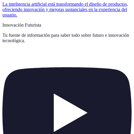
La inteligencia artificial está transformando el diseño de productos,
ofreciendo innovación y mejoras sustanciales en la experiencia del
usuario.
Innovación Futurista
Tu fuente de información para saber todo sobre
futuro e innovación
tecnológica
.