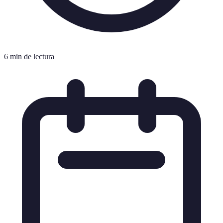
6 min de lectura