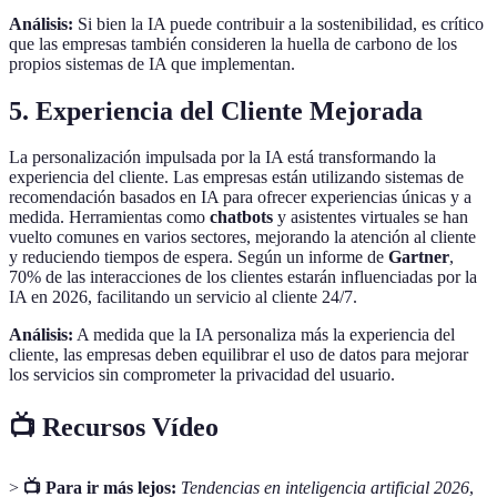
Análisis:
Si bien la IA puede contribuir a la sostenibilidad, es crítico
que las empresas también consideren la huella de carbono de los
propios sistemas de IA que implementan.
5. Experiencia del Cliente Mejorada
La personalización impulsada por la IA está transformando la
experiencia del cliente. Las empresas están utilizando sistemas de
recomendación basados en IA para ofrecer experiencias únicas y a
medida. Herramientas como
chatbots
y asistentes virtuales se han
vuelto comunes en varios sectores, mejorando la atención al cliente
y reduciendo tiempos de espera. Según un informe de
Gartner
,
70% de las interacciones de los clientes estarán influenciadas por la
IA en 2026, facilitando un servicio al cliente 24/7.
Análisis:
A medida que la IA personaliza más la experiencia del
cliente, las empresas deben equilibrar el uso de datos para mejorar
los servicios sin comprometer la privacidad del usuario.
📺 Recursos Vídeo
>
📺 Para ir más lejos:
Tendencias en inteligencia artificial 2026
,