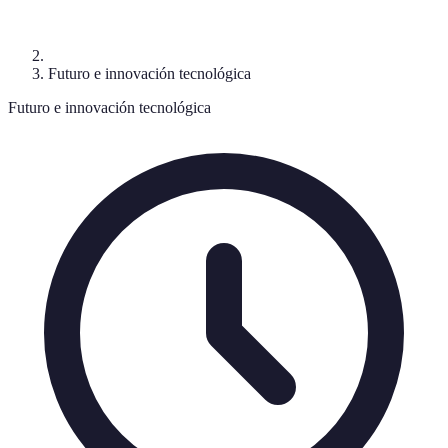
Futuro e innovación tecnológica
Futuro e innovación tecnológica