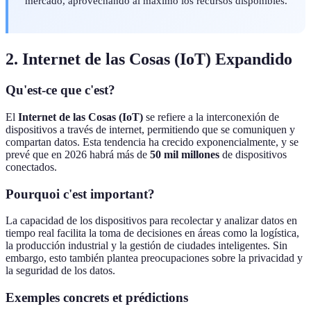
mercado, aprovechando al máximo los recursos disponibles.
2. Internet de las Cosas (IoT) Expandido
Qu'est-ce que c'est?
El
Internet de las Cosas (IoT)
se refiere a la interconexión de
dispositivos a través de internet, permitiendo que se comuniquen y
compartan datos. Esta tendencia ha crecido exponencialmente, y se
prevé que en 2026 habrá más de
50 mil millones
de dispositivos
conectados.
Pourquoi c'est important?
La capacidad de los dispositivos para recolectar y analizar datos en
tiempo real facilita la toma de decisiones en áreas como la logística,
la producción industrial y la gestión de ciudades inteligentes. Sin
embargo, esto también plantea preocupaciones sobre la privacidad y
la seguridad de los datos.
Exemples concrets et prédictions