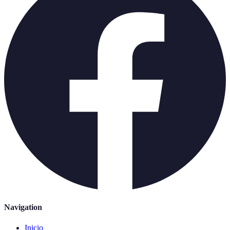
Navigation
Inicio