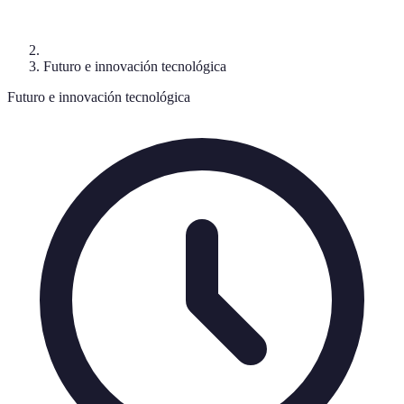
Futuro e innovación tecnológica
Futuro e innovación tecnológica