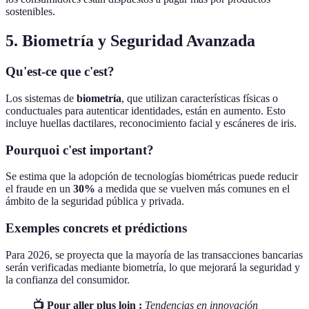
sostenibles.
5. Biometría y Seguridad Avanzada
Qu'est-ce que c'est?
Los sistemas de
biometría
, que utilizan características físicas o
conductuales para autenticar identidades, están en aumento. Esto
incluye huellas dactilares, reconocimiento facial y escáneres de iris.
Pourquoi c'est important?
Se estima que la adopción de tecnologías biométricas puede reducir
el fraude en un
30%
a medida que se vuelven más comunes en el
ámbito de la seguridad pública y privada.
Exemples concrets et prédictions
Para 2026, se proyecta que la mayoría de las transacciones bancarias
serán verificadas mediante biometría, lo que mejorará la seguridad y
la confianza del consumidor.
📺 Pour aller plus loin :
Tendencias en innovación