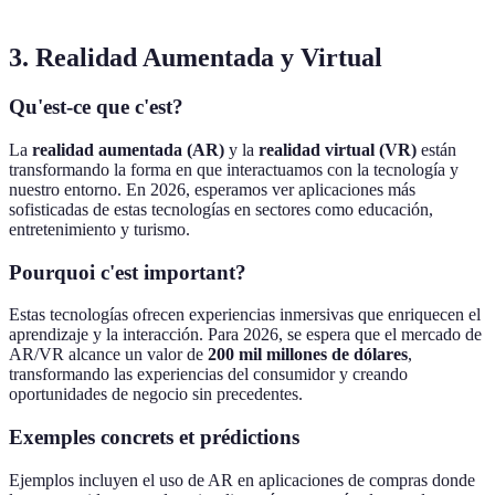
3. Realidad Aumentada y Virtual
Qu'est-ce que c'est?
La
realidad aumentada (AR)
y la
realidad virtual (VR)
están
transformando la forma en que interactuamos con la tecnología y
nuestro entorno. En 2026, esperamos ver aplicaciones más
sofisticadas de estas tecnologías en sectores como educación,
entretenimiento y turismo.
Pourquoi c'est important?
Estas tecnologías ofrecen experiencias inmersivas que enriquecen el
aprendizaje y la interacción. Para 2026, se espera que el mercado de
AR/VR alcance un valor de
200 mil millones de dólares
,
transformando las experiencias del consumidor y creando
oportunidades de negocio sin precedentes.
Exemples concrets et prédictions
Ejemplos incluyen el uso de AR en aplicaciones de compras donde