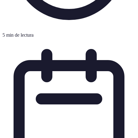
5 min de lectura