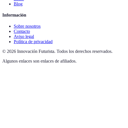
Blog
Información
Sobre nosotros
Contacto
Aviso legal
Política de privacidad
©
2026
Innovación Futurista
.
Todos los derechos reservados.
Algunos enlaces son enlaces de afiliados.