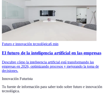
Futuro e innovación tecnológica
6
min
El futuro de la inteligencia artificial en las empresas
Descubre cómo la inteligencia artificial está transformando las
empresas en 2026, optimizando procesos y mejorando la toma de
decisiones.
Innovación Futurista
Tu fuente de información para saber todo sobre
futuro e innovación
tecnológica
.