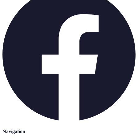
Navigation