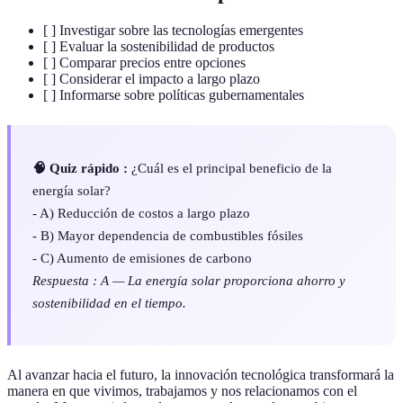
[ ] Investigar sobre las tecnologías emergentes
[ ] Evaluar la sostenibilidad de productos
[ ] Comparar precios entre opciones
[ ] Considerar el impacto a largo plazo
[ ] Informarse sobre políticas gubernamentales
🧠 Quiz rápido :
¿Cuál es el principal beneficio de la
energía solar?
- A) Reducción de costos a largo plazo
- B) Mayor dependencia de combustibles fósiles
- C) Aumento de emisiones de carbono
Respuesta : A — La energía solar proporciona ahorro y
sostenibilidad en el tiempo.
Al avanzar hacia el futuro, la innovación tecnológica transformará la
manera en que vivimos, trabajamos y nos relacionamos con el