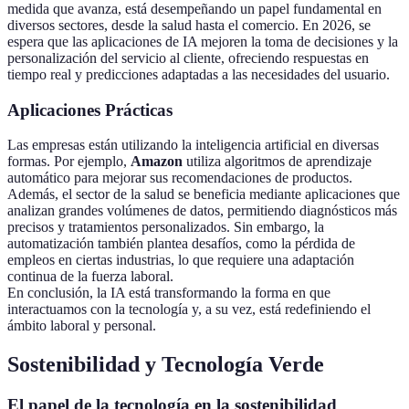
medida que avanza, está desempeñando un papel fundamental en
diversos sectores, desde la salud hasta el comercio. En 2026, se
espera que las aplicaciones de IA mejoren la toma de decisiones y la
personalización del servicio al cliente, ofreciendo respuestas en
tiempo real y predicciones adaptadas a las necesidades del usuario.
Aplicaciones Prácticas
Las empresas están utilizando la inteligencia artificial en diversas
formas. Por ejemplo,
Amazon
utiliza algoritmos de aprendizaje
automático para mejorar sus recomendaciones de productos.
Además, el sector de la salud se beneficia mediante aplicaciones que
analizan grandes volúmenes de datos, permitiendo diagnósticos más
precisos y tratamientos personalizados. Sin embargo, la
automatización también plantea desafíos, como la pérdida de
empleos en ciertas industrias, lo que requiere una adaptación
continua de la fuerza laboral.
En conclusión, la IA está transformando la forma en que
interactuamos con la tecnología y, a su vez, está redefiniendo el
ámbito laboral y personal.
Sostenibilidad y Tecnología Verde
El papel de la tecnología en la sostenibilidad