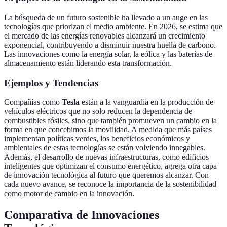
La búsqueda de un futuro sostenible ha llevado a un auge en las
tecnologías que priorizan el medio ambiente. En 2026, se estima que
el mercado de las energías renovables alcanzará un crecimiento
exponencial, contribuyendo a disminuir nuestra huella de carbono.
Las innovaciones como la energía solar, la eólica y las baterías de
almacenamiento están liderando esta transformación.
Ejemplos y Tendencias
Compañías como
Tesla
están a la vanguardia en la producción de
vehículos eléctricos que no solo reducen la dependencia de
combustibles fósiles, sino que también promueven un cambio en la
forma en que concebimos la movilidad. A medida que más países
implementan políticas verdes, los beneficios económicos y
ambientales de estas tecnologías se están volviendo innegables.
Además, el desarrollo de nuevas infraestructuras, como edificios
inteligentes que optimizan el consumo energético, agrega otra capa
de innovación tecnológica al futuro que queremos alcanzar. Con
cada nuevo avance, se reconoce la importancia de la sostenibilidad
como motor de cambio en la innovación.
Comparativa de Innovaciones