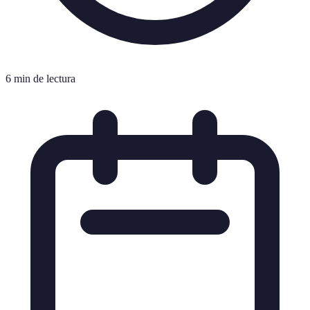
6 min de lectura