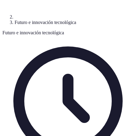
Futuro e innovación tecnológica
Futuro e innovación tecnológica