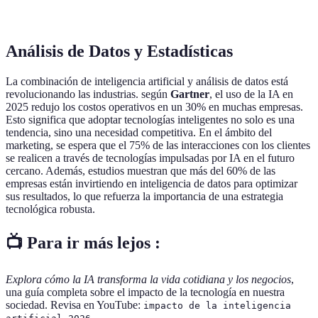
sostenible
Análisis de Datos y Estadísticas
La combinación de inteligencia artificial y análisis de datos está
revolucionando las industrias. según
Gartner
, el uso de la IA en
2025 redujo los costos operativos en un 30% en muchas empresas.
Esto significa que adoptar tecnologías inteligentes no solo es una
tendencia, sino una necesidad competitiva. En el ámbito del
marketing, se espera que el 75% de las interacciones con los clientes
se realicen a través de tecnologías impulsadas por IA en el futuro
cercano. Además, estudios muestran que más del 60% de las
empresas están invirtiendo en inteligencia de datos para optimizar
sus resultados, lo que refuerza la importancia de una estrategia
tecnológica robusta.
📺 Para ir más lejos :
Explora cómo la IA transforma la vida cotidiana y los negocios
,
una guía completa sobre el impacto de la tecnología en nuestra
sociedad. Revisa en YouTube:
impacto de la inteligencia
.