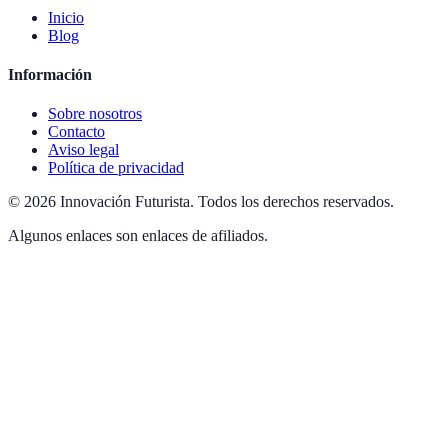
Inicio
Blog
Información
Sobre nosotros
Contacto
Aviso legal
Política de privacidad
©
2026
Innovación Futurista
.
Todos los derechos reservados.
Algunos enlaces son enlaces de afiliados.