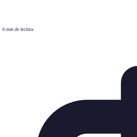
6 min de lectura