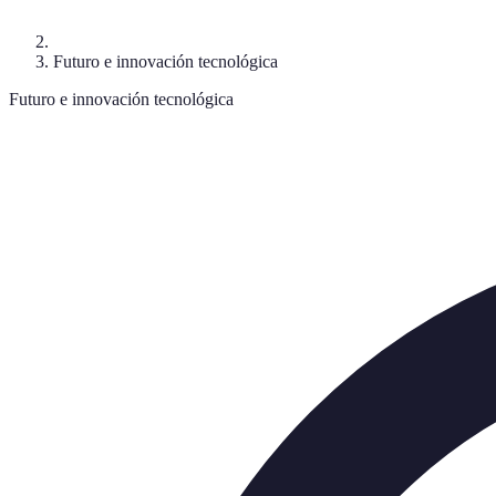
Futuro e innovación tecnológica
Futuro e innovación tecnológica