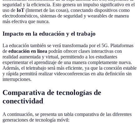
seguridad y la eficiencia. Esto genera un impulso significativo en el
uso de
IoT
(Internet de las cosas), conectando dispositivos como
electrodomésticos, sistemas de seguridad y wearables de manera
más efectiva que nunca.
Impacto en la educación y el trabajo
La educación también se verá transformada por el 5G. Plataformas
de
educación en línea
podrán ofrecer clases interactivas con
realidad aumentada y virtual, permitiendo a los estudiantes
experimentar el aprendizaje de una manera completamente nueva.
Además, el teletrabajo será más eficiente, ya que la conexión estable
y rápida permitirá realizar videoconferencias en alta definición sin
interrupciones.
Comparativa de tecnologías de
conectividad
A continuación, se presenta un tabla comparativa de las diferentes
generaciones de tecnología móvil:
Generación
Velocidad máxima
Latencia
Dispositivos co