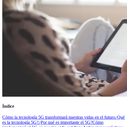
Índice
Cómo la tecnología 5G transformará nuestras vidas en el futuro
¿Qué
es la tecnología 5G?
¿Por qué es importante el 5G?
Cómo