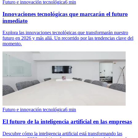
Futuro e innovación tecnológica
6
min
Innovaciones tecnológicas que marcarán el futuro
inmediato
Explora las innovaciones tecnológicas que transformarán nuestro
futuro en 2026 y más allá. Un recorrido por las tendencias clave del
momento.
Futuro e innovación tecnológica
6
min
El futuro de la inteligencia artificial en las empresas
Descubre cómo la inteligencia artificial está transformando las