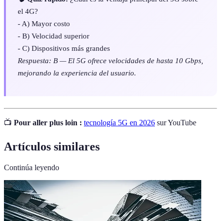
el 4G?
- A) Mayor costo
- B) Velocidad superior
- C) Dispositivos más grandes
Respuesta: B — El 5G ofrece velocidades de hasta 10 Gbps,
mejorando la experiencia del usuario.
📺
Pour aller plus loin :
tecnología 5G en 2026
sur YouTube
Artículos similares
Continúa leyendo