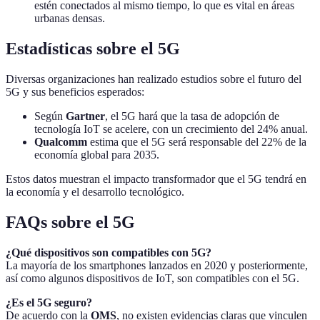
estén conectados al mismo tiempo, lo que es vital en áreas
urbanas densas.
Estadísticas sobre el 5G
Diversas organizaciones han realizado estudios sobre el futuro del
5G y sus beneficios esperados:
Según
Gartner
, el 5G hará que la tasa de adopción de
tecnología IoT se acelere, con un crecimiento del 24% anual.
Qualcomm
estima que el 5G será responsable del 22% de la
economía global para 2035.
Estos datos muestran el impacto transformador que el 5G tendrá en
la economía y el desarrollo tecnológico.
FAQs sobre el 5G
¿Qué dispositivos son compatibles con 5G?
La mayoría de los smartphones lanzados en 2020 y posteriormente,
así como algunos dispositivos de IoT, son compatibles con el 5G.
¿Es el 5G seguro?
De acuerdo con la
OMS
, no existen evidencias claras que vinculen