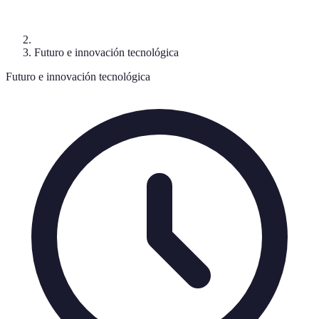
Futuro e innovación tecnológica
Futuro e innovación tecnológica