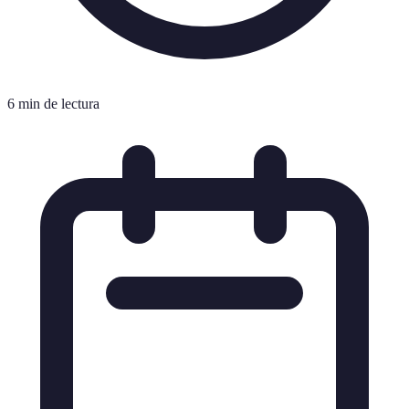
6 min de lectura