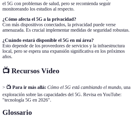
el 5G con problemas de salud, pero se recomienda seguir
monitoreando los estudios al respecto.
¿Cómo afecta el 5G a la privacidad?
Con más dispositivos conectados, la privacidad puede verse
amenazada. Es crucial implementar medidas de seguridad robustas.
¿Cuándo estará disponible el 5G en mi área?
Esto depende de los proveedores de servicios y la infraestructura
local, pero se espera una expansión significativa en los próximos
años.
📺 Recursos Vídeo
>
📺 Para ir más allá:
Cómo el 5G está cambiando el mundo
, una
exploración sobre las capacidades del 5G. Revisa en YouTube:
"tecnología 5G en 2026".
Glossario
Terme
Définition