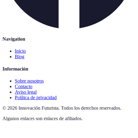
Navigation
Inicio
Blog
Información
Sobre nosotros
Contacto
Aviso legal
Política de privacidad
©
2026
Innovación Futurista
.
Todos los derechos reservados.
Algunos enlaces son enlaces de afiliados.