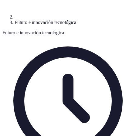
Futuro e innovación tecnológica
Futuro e innovación tecnológica