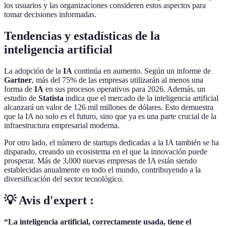
los usuarios y las organizaciones consideren estos aspectos para
tomar decisiones informadas.
Tendencias y estadísticas de la
inteligencia artificial
La adopción de la
IA
continúa en aumento. Según un informe de
Gartner
, más del 75% de las empresas utilizarán al menos una
forma de
IA
en sus procesos operativos para 2026. Además, un
estudio de
Statista
indica que el mercado de la inteligencia artificial
alcanzará un valor de 126 mil millones de dólares. Esto demuestra
que la IA no solo es el futuro, sino que ya es una parte crucial de la
infraestructura empresarial moderna.
Por otro lado, el número de startups dedicadas a la IA también se ha
disparado, creando un ecosistema en el que la innovación puede
prosperar. Más de 3,000 nuevas empresas de IA están siendo
establecidas anualmente en todo el mundo, contribuyendo a la
diversificación del sector tecnológico.
💡 Avis d'expert :
“La inteligencia artificial, correctamente usada, tiene el