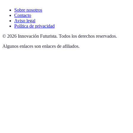
Sobre nosotros
Contacto
Aviso legal
Política de privacidad
©
2026
Innovación Futurista
.
Todos los derechos reservados.
Algunos enlaces son enlaces de afiliados.