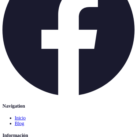
Navigation
Inicio
Blog
Información