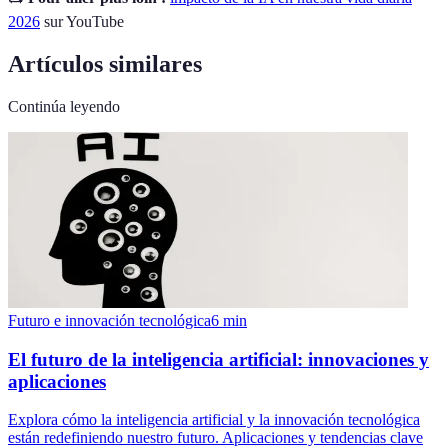
2026
sur YouTube
Artículos similares
Continúa leyendo
Futuro e innovación tecnológica
6
min
El futuro de la inteligencia artificial: innovaciones y
aplicaciones
Explora cómo la inteligencia artificial y la innovación tecnológica
están redefiniendo nuestro futuro. Aplicaciones y tendencias clave