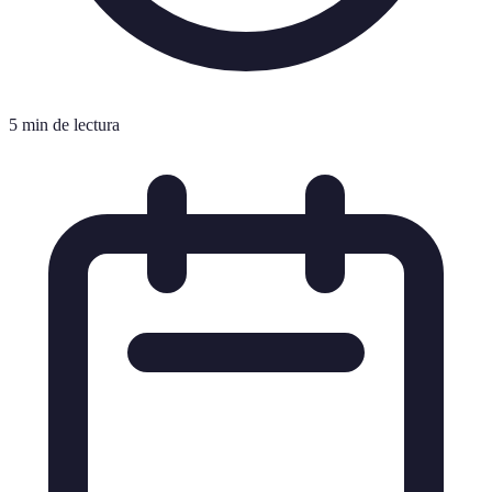
5 min de lectura