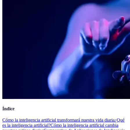
Índice
Cómo la inteligencia artificial transformará nuestra vida diaria
¿Qué
es la inteligencia artificial?
Cómo la inteligencia artificial cambia