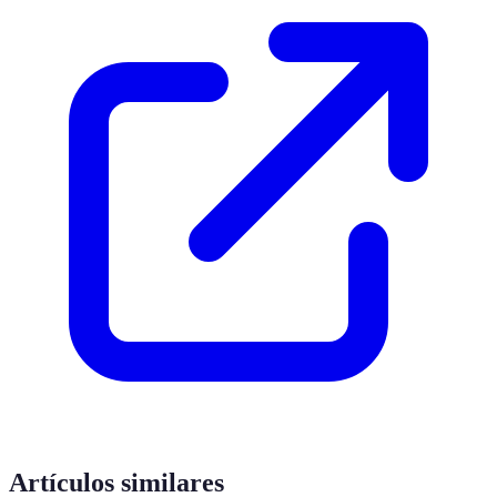
Artículos similares