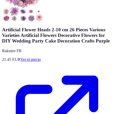
Artificial Flower Heads 2-10 cm 26 Pieces Various
Varieties Artificial Flowers Decorative Flowers for
DIY Wedding Party Cake Decoration Crafts Purple
Rakuten FR
21.45
EUR
Ver el precio