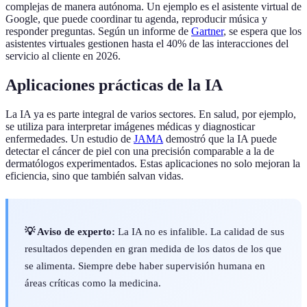
complejas de manera autónoma. Un ejemplo es el asistente virtual de
Google, que puede coordinar tu agenda, reproducir música y
responder preguntas. Según un informe de
Gartner
, se espera que los
asistentes virtuales gestionen hasta el 40% de las interacciones del
servicio al cliente en 2026.
Aplicaciones prácticas de la IA
La IA ya es parte integral de varios sectores. En salud, por ejemplo,
se utiliza para interpretar imágenes médicas y diagnosticar
enfermedades. Un estudio de
JAMA
demostró que la IA puede
detectar el cáncer de piel con una precisión comparable a la de
dermatólogos experimentados. Estas aplicaciones no solo mejoran la
eficiencia, sino que también salvan vidas.
💡 Aviso de experto:
La IA no es infalible. La calidad de sus
resultados dependen en gran medida de los datos de los que
se alimenta. Siempre debe haber supervisión humana en
áreas críticas como la medicina.