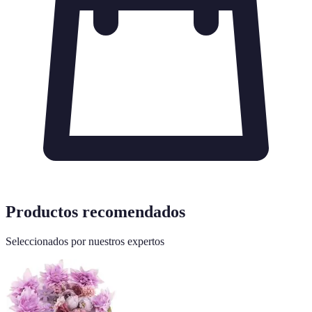
Productos recomendados
Seleccionados por nuestros expertos