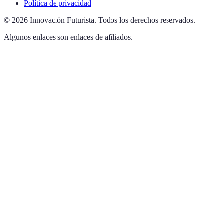
Política de privacidad
©
2026
Innovación Futurista
.
Todos los derechos reservados.
Algunos enlaces son enlaces de afiliados.