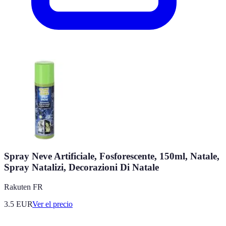
Spray Neve Artificiale, Fosforescente, 150ml, Natale,
Spray Natalizi, Decorazioni Di Natale
Rakuten FR
3.5
EUR
Ver el precio