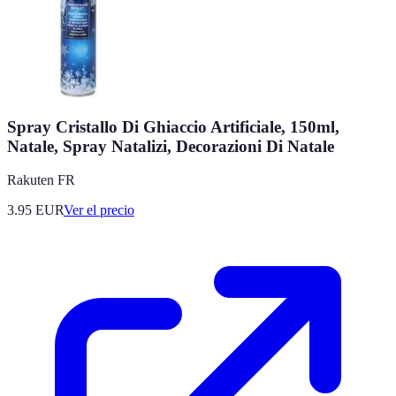
Spray Cristallo Di Ghiaccio Artificiale, 150ml,
Natale, Spray Natalizi, Decorazioni Di Natale
Rakuten FR
3.95
EUR
Ver el precio