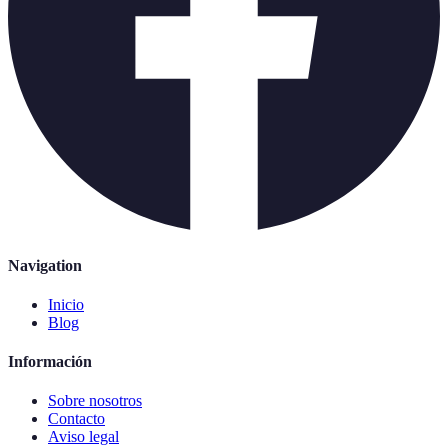
Navigation
Inicio
Blog
Información
Sobre nosotros
Contacto
Aviso legal