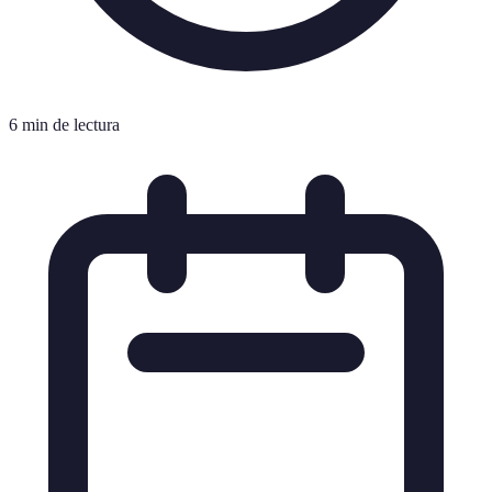
6 min de lectura