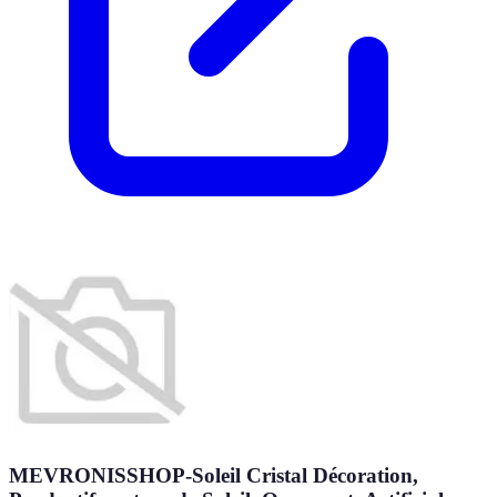
MEVRONISSHOP-Soleil Cristal Décoration,