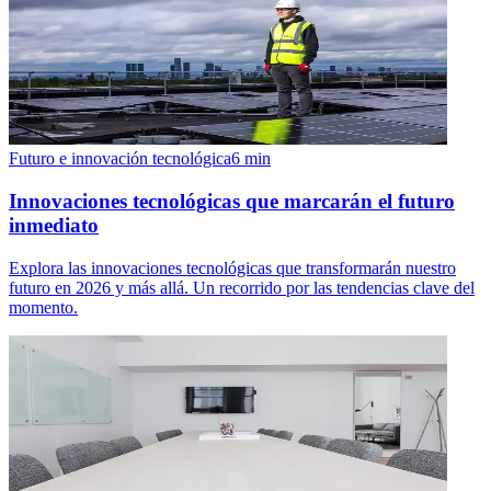
Futuro e innovación tecnológica
6
min
Innovaciones tecnológicas que marcarán el futuro
inmediato
Explora las innovaciones tecnológicas que transformarán nuestro
futuro en 2026 y más allá. Un recorrido por las tendencias clave del
momento.