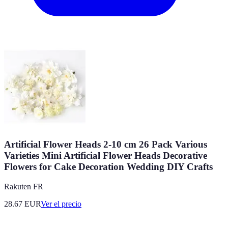
Artificial Flower Heads 2-10 cm 26 Pack Various
Varieties Mini Artificial Flower Heads Decorative
Flowers for Cake Decoration Wedding DIY Crafts
Rakuten FR
28.67
EUR
Ver el precio