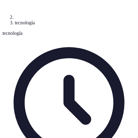
tecnología
tecnología