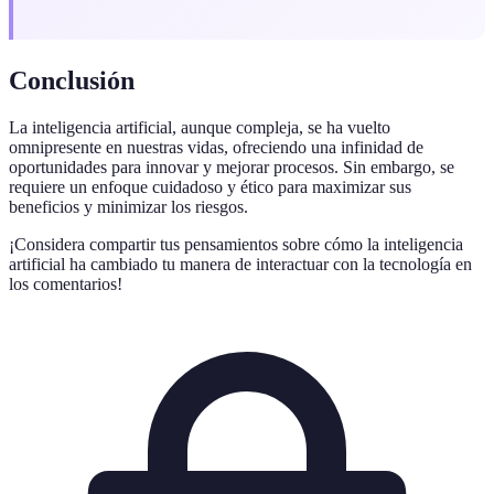
Conclusión
La inteligencia artificial, aunque compleja, se ha vuelto
omnipresente en nuestras vidas, ofreciendo una infinidad de
oportunidades para innovar y mejorar procesos. Sin embargo, se
requiere un enfoque cuidadoso y ético para maximizar sus
beneficios y minimizar los riesgos.
¡Considera compartir tus pensamientos sobre cómo la inteligencia
artificial ha cambiado tu manera de interactuar con la tecnología en
los comentarios!